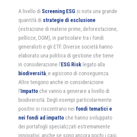
A livello di
Screening ESG
si nota una grande
quantità di
strategie di esclusione
(estrazione di materie prime, deforestazione,
pellicce, OGM), in particolare tra i fondi
generalisti e gli ETF. Diverse società hanno
elaborato una politica di gestione che tiene
in considerazione l’
ESG Risk
legato alla
biodiversità
, e agiscono di conseguenza.
Altre tengono anche in considerazione
l’
Impatto
che vanno a generare a livello di
biodiversità. Degli esempi particolarmente
positivi si riscontrano nei
fondi tematici e
nei fondi ad impatto
che hanno sviluppato
dei portafogli specializzati estremamente
innovativi, anche se sono ancora pochi i casi.