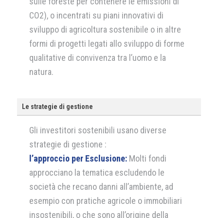
sulle foreste per contenere le emissioni di
CO2), o incentrati su piani innovativi di
sviluppo di agricoltura sostenibile o in altre
formi di progetti legati allo sviluppo di forme
qualitative di convivenza tra l’uomo e la
natura.
Le strategie di gestione
Gli investitori sostenibili usano diverse
strategie di gestione :
l’approccio per Esclusione:
Molti fondi
approcciano la tematica escludendo le
società che recano danni all’ambiente, ad
esempio con pratiche agricole o immobiliari
insostenibili, o che sono all’origine della