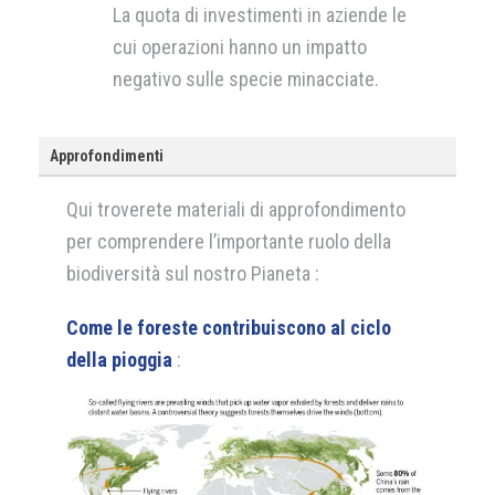
La quota di investimenti in aziende le
cui operazioni hanno un impatto
negativo sulle specie minacciate.
Approfondimenti
Qui troverete materiali di approfondimento
per comprendere l’importante ruolo della
biodiversità sul nostro Pianeta :
Come le foreste contribuiscono al ciclo
della pioggia
: