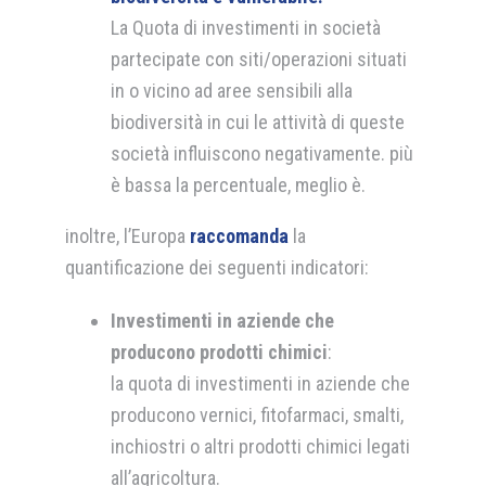
La Quota di investimenti in società
partecipate con siti/operazioni situati
in o vicino ad aree sensibili alla
biodiversità in cui le attività di queste
società influiscono negativamente. più
è bassa la percentuale, meglio è.
inoltre, l’Europa
raccomanda
la
quantificazione dei seguenti indicatori:
Investimenti in aziende che
producono prodotti chimici
:
la quota di investimenti in aziende che
producono vernici, fitofarmaci, smalti,
inchiostri o altri prodotti chimici legati
all’agricoltura.