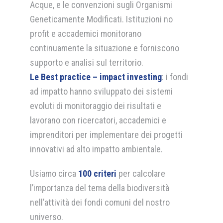
Acque, e le convenzioni sugli Organismi
Geneticamente Modificati. Istituzioni no
profit e accademici monitorano
continuamente la situazione e forniscono
supporto e analisi sul territorio.
Le Best practice – impact investing
: i fondi
ad impatto hanno sviluppato dei sistemi
evoluti di monitoraggio dei risultati e
lavorano con ricercatori, accademici e
imprenditori per implementare dei progetti
innovativi ad alto impatto ambientale.
Usiamo circa
100 criteri
per calcolare
l’importanza del tema della biodiversità
nell’attività dei fondi comuni del nostro
universo.