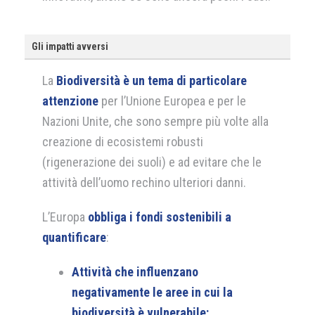
Gli impatti avversi
La
Biodiversità è un tema di particolare
attenzione
per l’Unione Europea e per le
Nazioni Unite, che sono sempre più volte alla
creazione di ecosistemi robusti
(rigenerazione dei suoli) e ad evitare che le
attività dell’uomo rechino ulteriori danni.
L’Europa
obbliga i fondi sostenibili a
quantificare
:
Attività che influenzano
negativamente le aree in cui la
biodiversità è vulnerabile
: