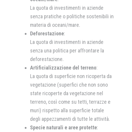
La quota di investimenti in aziende
senza pratiche o politiche sostenibili in
materia di oceani/mare.
Deforestazione
:
La quota di investimenti in aziende
senza una politica per affrontare la
deforestazione.
Artificializzazione del terreno
:
La quota di superficie non ricoperta da
vegetazione (superfici che non sono
state ricoperte da vegetazione nel
terreno, così come su tetti, terrazze e
muri) rispetto alla superficie totale
degli appezzamenti di tutte le attività.
Specie naturali e aree protette
: