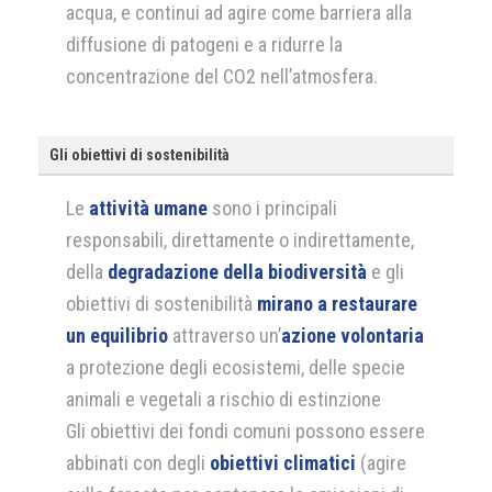
acqua, e continui ad agire come barriera alla
diffusione di patogeni e a ridurre la
concentrazione del CO2 nell’atmosfera.
Gli obiettivi di sostenibilità
Le
attività umane
sono i principali
responsabili, direttamente o indirettamente,
della
degradazione della biodiversità
e gli
obiettivi di sostenibilità
mirano a restaurare
un equilibrio
attraverso un’
azione volontaria
a protezione degli ecosistemi, delle specie
animali e vegetali a rischio di estinzione
Gli obiettivi dei fondi comuni possono essere
abbinati con degli
obiettivi climatici
(agire