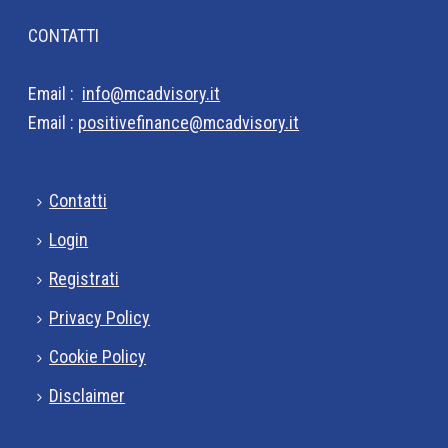
CONTATTI
Email :
info@mcadvisory.it
Email :
positivefinance@mcadvisory.it
Contatti
Login
Registrati
Privacy Policy
Cookie Policy
Disclaimer