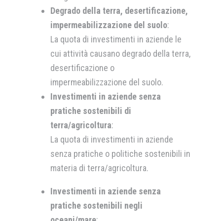
Degrado della terra, desertificazione,
impermeabilizzazione del suolo
:
La quota di investimenti in aziende le
cui attività causano degrado della terra,
desertificazione o
impermeabilizzazione del suolo.
Investimenti in aziende senza
pratiche sostenibili di
terra/agricoltura
:
La quota di investimenti in aziende
senza pratiche o politiche sostenibili in
materia di terra/agricoltura.
Investimenti in aziende senza
pratiche sostenibili negli
oceani/mare
: