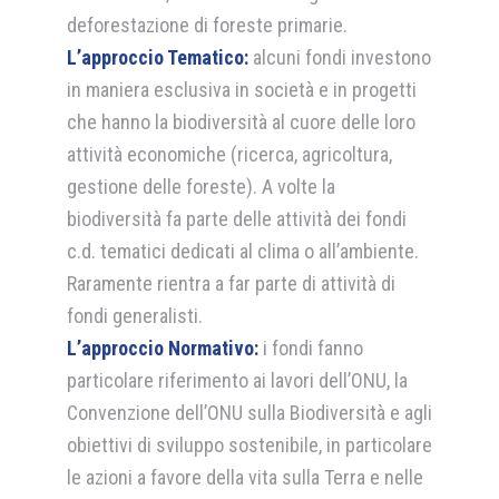
deforestazione di foreste primarie.
L’approccio Tematico:
alcuni fondi investono
in maniera esclusiva in società e in progetti
che hanno la biodiversità al cuore delle loro
attività economiche (ricerca, agricoltura,
gestione delle foreste). A volte la
biodiversità fa parte delle attività dei fondi
c.d. tematici dedicati al clima o all’ambiente.
Raramente rientra a far parte di attività di
fondi generalisti.
L’approccio Normativo:
i fondi fanno
particolare riferimento ai lavori dell’ONU, la
Convenzione dell’ONU sulla Biodiversità e agli
obiettivi di sviluppo sostenibile, in particolare
le azioni a favore della vita sulla Terra e nelle