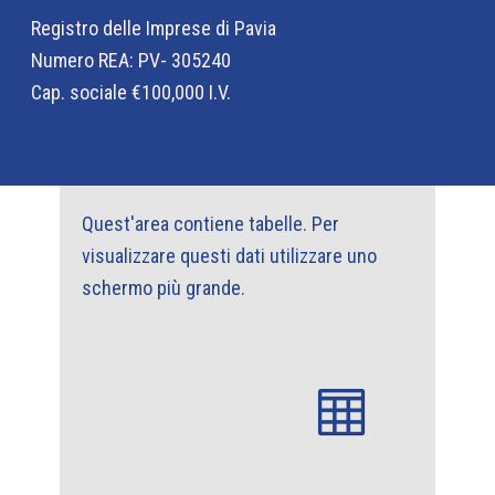
Registro delle Imprese di Pavia
Numero REA: PV- 305240
Cap. sociale €100,000 I.V.