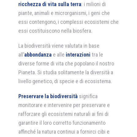
ricchezza di vita sulla terra
: i milioni di
piante, animali e microrganismi, i geni che
essi contengono, i complessi ecosistemi che
essi costituiscono nella biosfera.
La biodiversità viene valutata in base
all’
abbondanza
e alle
interazioni
tra le
diverse forme di vita che popolano il nostro
Pianeta. Si studia solitamente la diversità a
livello genetico, di specie e di ecosistema.
Preservare la biodiversità
significa
monitorare e intervenire per preservare e
rafforzare gli ecosistemi naturali ai fini di
garantire il loro corretto funzionamento
affinché la natura continui a fornirci cibi e