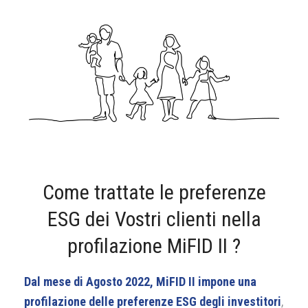
Come trattate le preferenze
ESG dei Vostri clienti nella
profilazione MiFID II ?
Dal mese di Agosto 2022, MiFID II impone una
profilazione delle preferenze ESG degli investitori
,