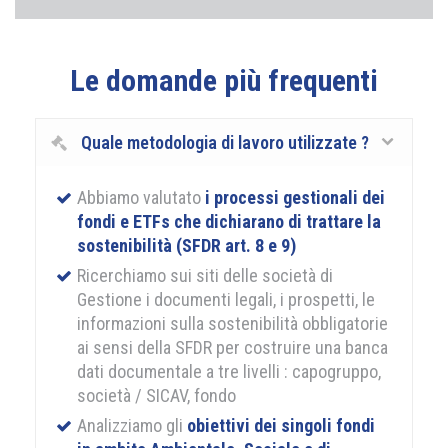
Le domande più frequenti
Quale metodologia di lavoro utilizzate ?
Abbiamo valutato
i processi gestionali dei
fondi e ETFs che dichiarano di trattare la
sostenibilità (SFDR art. 8 e 9)
Ricerchiamo sui siti delle società di
Gestione i documenti legali, i prospetti, le
informazioni sulla sostenibilità obbligatorie
ai sensi della SFDR per costruire una banca
dati documentale a tre livelli : capogruppo,
società / SICAV, fondo
Analizziamo gli
obiettivi dei singoli fondi