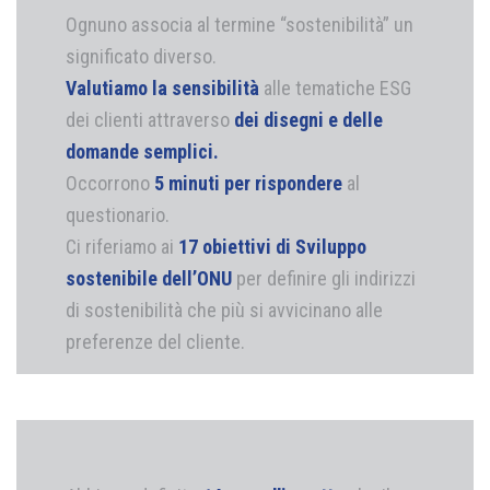
Ognuno associa al termine “sostenibilità” un
significato diverso.
Valutiamo la sensibilità
alle tematiche ESG
dei clienti attraverso
dei
disegni e delle
domande semplici
.
Occorrono
5 minuti per rispondere
al
questionario.
Ci riferiamo ai
17 obiettivi di Sviluppo
sostenibile dell’ONU
per definire gli indirizzi
di sostenibilità che più si avvicinano alle
preferenze del cliente.