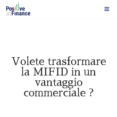
Volete trasformare
la MIFID in un
vantaggio
commerciale ?