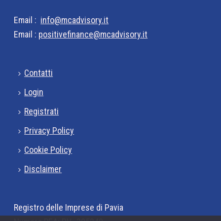
Email :
info@mcadvisory.it
Email :
positivefinance@mcadvisory.it
Contatti
Login
Registrati
Privacy Policy
Cookie Policy
Disclaimer
Registro delle Imprese di Pavia