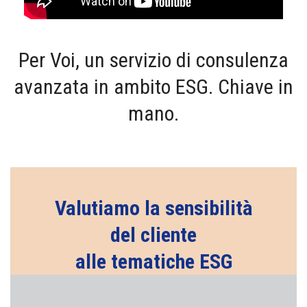
Per Voi, un servizio di consulenza
avanzata in ambito ESG. Chiave in
mano.
Valutiamo la sensibilità
del cliente
alle tematiche ESG