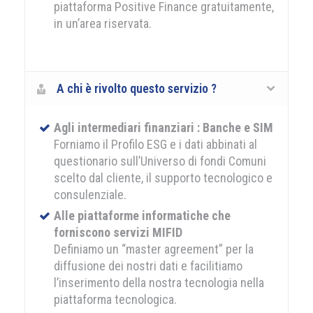
piattaforma Positive Finance gratuitamente,
in un’area riservata.
A chi è rivolto questo servizio ?
Agli intermediari finanziari : Banche e SIM
Forniamo il Profilo ESG e i dati abbinati al
questionario sull’Universo di fondi Comuni
scelto dal cliente, il supporto tecnologico e
consulenziale.
Alle piattaforme informatiche che
forniscono servizi MIFID
Definiamo un “master agreement” per la
diffusione dei nostri dati e facilitiamo
l’inserimento della nostra tecnologia nella
piattaforma tecnologica.