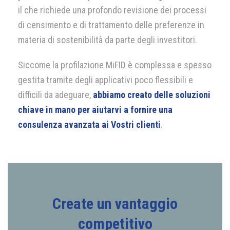
il che richiede una profondo revisione dei processi
di censimento e di trattamento delle preferenze in
materia di sostenibilità da parte degli investitori.
Siccome la profilazione MiFID è complessa e spesso
gestita tramite degli applicativi poco flessibili e
difficili da adeguare,
abbiamo creato delle soluzioni
chiave in mano per aiutarvi a fornire una
consulenza avanzata ai Vostri clienti
.
Create un vantaggio
competitivo