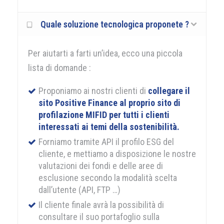
Quale soluzione tecnologica proponete ?
Per aiutarti a farti un’idea, ecco una piccola
lista di domande :
Proponiamo ai nostri clienti di
collegare il
sito Positive Finance al proprio sito di
profilazione MIFID per tutti i clienti
interessati ai temi della sostenibilità.
Forniamo tramite API il profilo ESG del
cliente, e mettiamo a disposizione le nostre
valutazioni dei fondi e delle aree di
esclusione secondo la modalità scelta
dall’utente (API, FTP …)
Il cliente finale avrà la possibilità di
consultare il suo portafoglio sulla