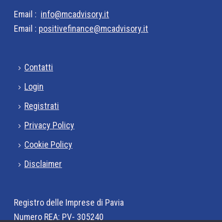
Email :
info@mcadvisory.it
Email :
positivefinance@mcadvisory.it
Contatti
Login
Registrati
Privacy Policy
Cookie Policy
Disclaimer
Registro delle Imprese di Pavia
Numero REA: PV- 305240