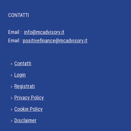
CONTATTI
Email :
info@mcadvisory.it
Email :
positivefinance@mcadvisory.it
Contatti
Login
Registrati
Privacy Policy
Cookie Policy
Disclaimer