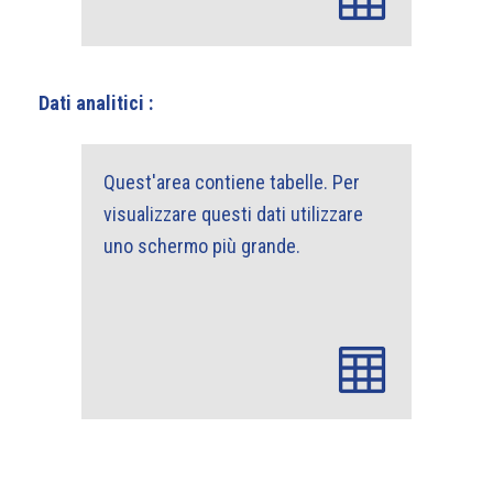
Dati analitici :