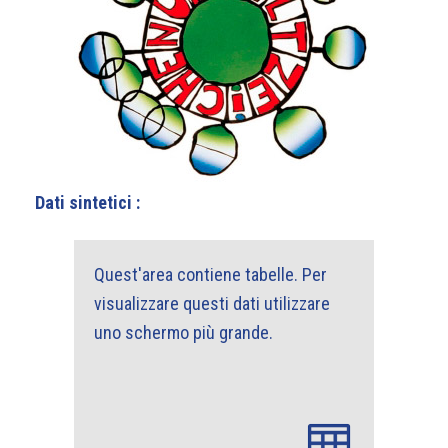
Dati sintetici :