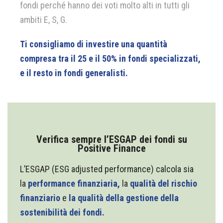
fondi perché hanno dei voti molto alti in tutti gli
ambiti E, S, G.
Ti consigliamo di investire una quantità
compresa tra il 25 e il 50% in fondi specializzati,
e il resto in fondi generalisti.
Verifica sempre l’ESGAP dei fondi su
Positive Finance
L’ESGAP (ESG adjusted performance) calcola sia
la
performance finanziaria,
la
qualità del rischio
finanziario
e
la qualità della gestione della
sostenibilità dei fondi.