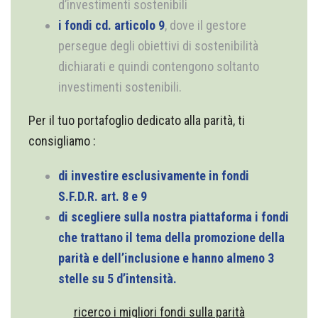
d’investimenti sostenibili
i fondi cd. articolo 9
, dove il gestore
persegue degli obiettivi di sostenibilità
dichiarati e quindi contengono soltanto
investimenti sostenibili.
Per il tuo portafoglio dedicato alla parità, ti
consigliamo :
di investire esclusivamente in fondi
S.F.D.R. art. 8 e 9
di scegliere sulla nostra piattaforma i fondi
che trattano il tema della promozione della
parità e dell’inclusione e hanno almeno 3
stelle su 5 d’intensità.
ricerco i migliori fondi sulla parità