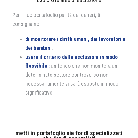
Per il tuo portafoglio parità dei generi, ti
consigliamo :
di monitorare i diritti umani, dei lavoratori e
dei bambini
.
usare il criterio delle esclusioni in modo
flessibile :
un fondo che non monitora un
determinato settore controverso non
necessariamente vi sarà esposto in modo
significativo.
metti in portafoglio sia fondi specializzati