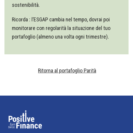
sostenibilità.
Ricorda : l’ESGAP cambia nel tempo, dovrai poi
monitorare con regolarità la situazione del tuo
portafoglio (almeno una volta ogni trimestre).
Ritorna al portafoglio Parità