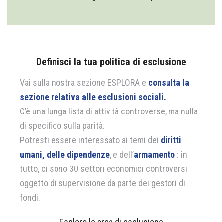
Definisci la tua politica di esclusione
Vai sulla nostra sezione ESPLORA e
consulta la
sezione relativa alle esclusioni sociali.
C’è una lunga lista di attività controverse, ma nulla
di specifico sulla parità.
Potresti essere interessato ai temi dei
diritti
umani, delle dipendenze
, e dell’
armamento
: in
tutto, ci sono 30 settori economici controversi
oggetto di supervisione da parte dei gestori di
fondi.
Esploro le aree di esclusione