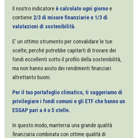
Il nostro indicatore
è calcolato ogni giorno
e
contiene
2/3 di misure finanziarie e 1/3 di
valutazioni di sostenibilità
.
E’ un ottimo strumento per convalidare le tue
scelte, perché potrebbe capitarti di trovare dei
fondi eccellenti sotto il profilo della sostenibilità,
ma non hanno avuto dei rendimenti finanziari
altrettanto buoni.
Per il tuo portafoglio climatico, ti suggeriamo di
privilegiare i fondi comuni e gli ETF che hanno un
ESGAP pari a 4 o 5 stelle.
In questo modo, manterrai una grande qualità
finanziaria combinata con ottime qualità di