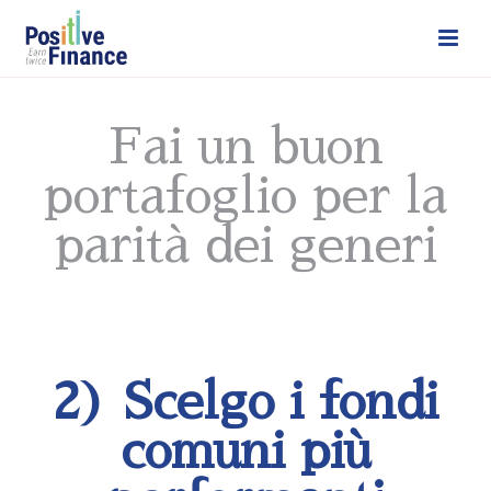
Fai un buon
portafoglio per la
parità dei generi
2) Scelgo i fondi
comuni più