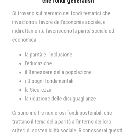
che fondi generalisti
Si trovano sul mercato dei fondi tematici che
investono a favore dell’economia sociale, e
indirettamente favoriscono la parità sociale ed
economica :
la parità e l’inclusione
l’educazione
il Benessere della popolazione
i Bisogni fondamentali
la Sicurezza
la riduzione delle disuguaglianze
Ci sono inoltre numerosi fondi sostenibili che
trattano il tema della parità all’interno dei loro
criteri di sostenibilità sociale. Riconoscerai questi