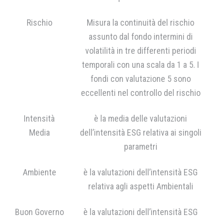
Rischio
Misura la continuità del rischio
assunto dal fondo intermini di
volatilità in tre differenti periodi
temporali con una scala da 1 a 5. I
fondi con valutazione 5 sono
eccellenti nel controllo del rischio
Intensità
è la media delle valutazioni
Media
dell’intensità ESG relativa ai singoli
parametri
Ambiente
è la valutazioni dell’intensità ESG
relativa agli aspetti Ambientali
Buon Governo
è la valutazioni dell’intensità ESG