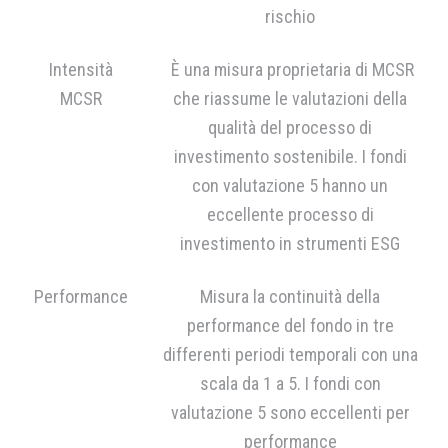
rischio
Intensità
È una misura proprietaria di MCSR
MCSR
che riassume le valutazioni della
qualità del processo di
investimento sostenibile. I fondi
con valutazione 5 hanno un
eccellente processo di
investimento in strumenti ESG
Performance
Misura la continuità della
performance del fondo in tre
differenti periodi temporali con una
scala da 1 a 5. I fondi con
valutazione 5 sono eccellenti per
performance