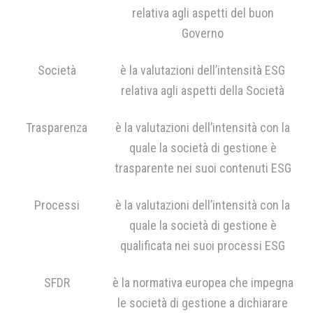
relativa agli aspetti del buon
Governo
Società
è la valutazioni dell’intensità ESG
relativa agli aspetti della Società
Trasparenza
è la valutazioni dell’intensità con la
quale la società di gestione è
trasparente nei suoi contenuti ESG
Processi
è la valutazioni dell’intensità con la
quale la società di gestione è
qualificata nei suoi processi ESG
SFDR
è la normativa europea che impegna
le società di gestione a dichiarare