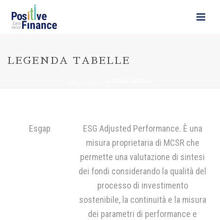
LEGENDA TABELLE
INIZIO
/
FAQ
/ LEGENDA TABELLE
Esgap
ESG Adjusted Performance. È una
misura proprietaria di MCSR che
permette una valutazione di sintesi
dei fondi considerando la qualità del
processo di investimento
sostenibile, la continuità e la misura
dei parametri di performance e