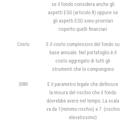
se il fondo considera anche gli
aspetti ESG (articolo 8) oppure se
gli aspetti ESG sono prioritari
rispetto quelli finanziari
Costo
E il costo complessivo del fondo su
base annuale. Nel portafoglio è il
costo aggregato di tutti gli
strumenti che lo compongono
SRRI
E il parametro legale che definisce
la misura del rischio che il fondo
dovrebbe avere nel tempo. La scala
va da 1(minimo rischio) a 7 (rischio
elevatissimo)