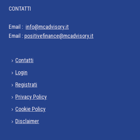
CONTATTI
Email :
info@mcadvisory.it
Email :
positivefinance@mcadvisory.it
Contatti
Login
Registrati
Privacy Policy
Cookie Policy
Disclaimer