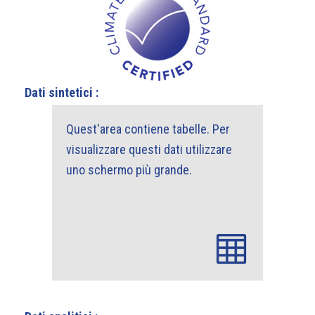
Dati sintetici :