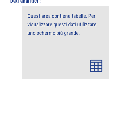
Dati analitici :