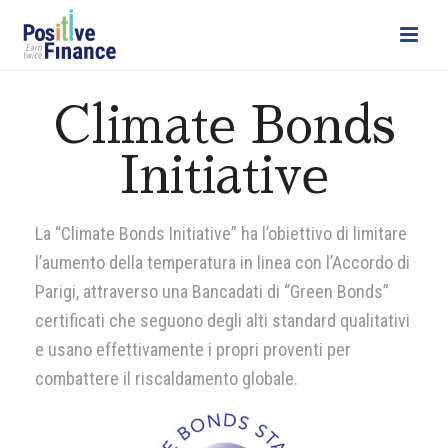
Climate Bonds
Initiative
La “Climate Bonds Initiative” ha l’obiettivo di limitare
l’aumento della temperatura in linea con l’Accordo di
Parigi, attraverso una Bancadati di “Green Bonds”
certificati che seguono degli alti standard qualitativi
e usano effettivamente i propri proventi per
combattere il riscaldamento globale.