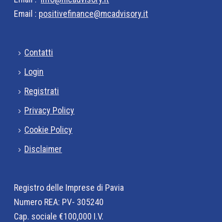
Email :
positivefinance@mcadvisory.it
Contatti
Login
Registrati
Privacy Policy
Cookie Policy
Disclaimer
Registro delle Imprese di Pavia
Numero REA: PV- 305240
Cap. sociale €100,000 I.V.