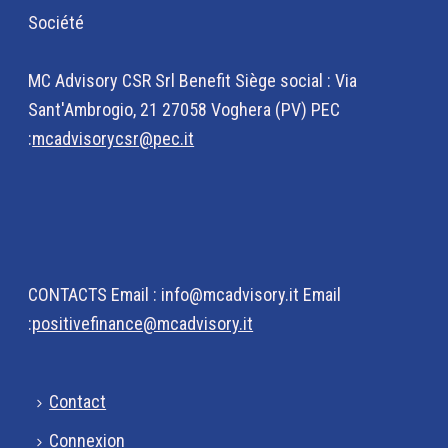
Société
MC Advisory CSR Srl Benefit Siège social : Via
Sant'Ambrogio, 21 27058 Voghera (PV) PEC
:
mcadvisorycsr@pec.it
CONTACTS Email : info@mcadvisory.it Email
:
positivefinance@mcadvisory.it
Contact
Connexion