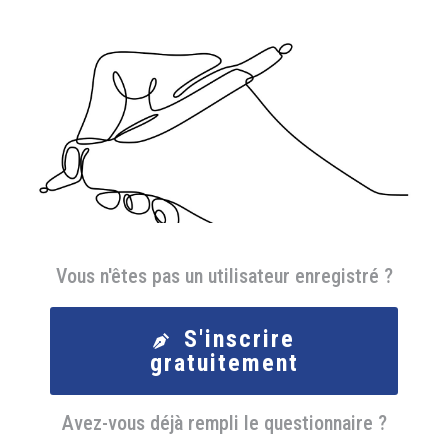
Vous n'êtes pas un utilisateur enregistré ?
S'inscrire
gratuitement
Avez-vous déjà rempli le questionnaire ?