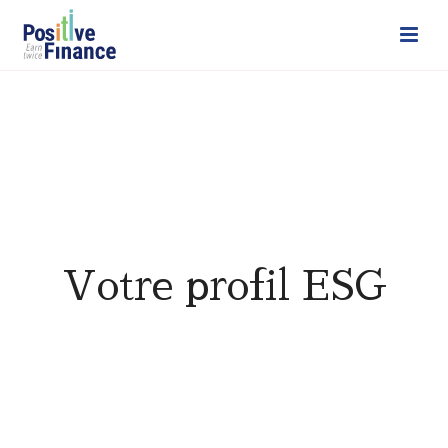
Votre profil ESG