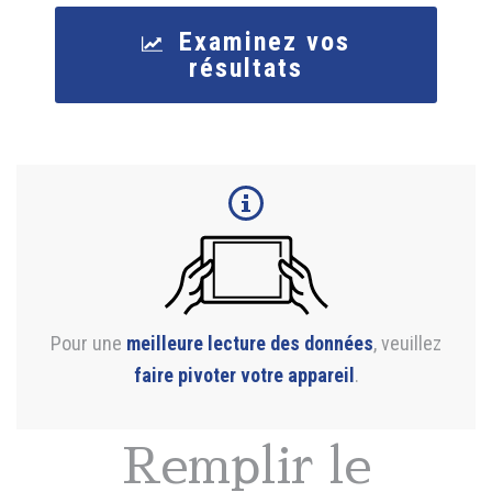
Examinez vos
résultats
Pour une
meilleure lecture des données
, veuillez
faire pivoter votre appareil
.
Remplir le