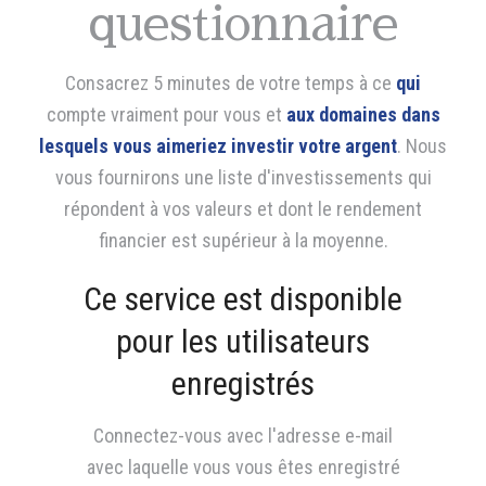
questionnaire
Consacrez 5 minutes de votre temps à ce
qui
compte vraiment pour vous et
aux domaines dans
lesquels vous aimeriez investir votre argent
. Nous
vous fournirons une liste d'investissements qui
répondent à vos valeurs et dont le rendement
financier est supérieur à la moyenne.
Ce service est disponible
pour les utilisateurs
enregistrés
Connectez-vous avec l'adresse e-mail
avec laquelle vous vous êtes enregistré