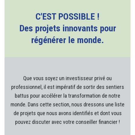
C'EST POSSIBLE !
Des projets innovants pour
régénérer le monde.
Que vous soyez un investisseur privé ou
professionnel, il est impératif de sortir des sentiers
battus pour accélérer la transformation de notre
monde. Dans cette section, nous dressons une liste
de projets que nous avons identifiés et dont vous
pouvez discuter avec votre conseiller financier !