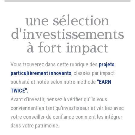
une sélection
d'investissements
à fort impact
Vous trouverez dans cette rubrique des
projets
particulièrement innovants
, classés par impact
souhaité et notés selon notre méthode
"EARN
TWICE".
Avant d'investir, pensez à vérifier qu'ils vous
conviennent en tant qu'investisseur et vérifiez avec
votre conseiller de confiance comment les intégrer
dans votre patrimoine.