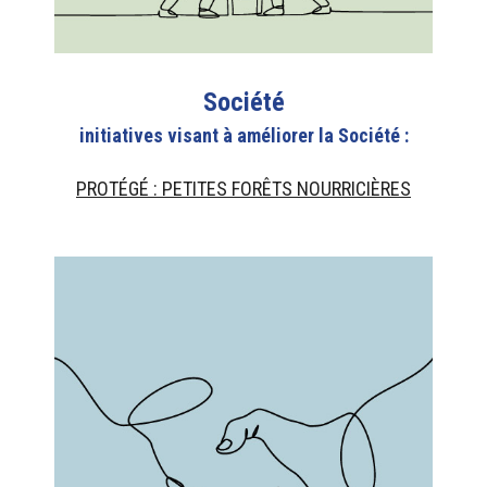
Société
initiatives visant à améliorer la Société
:
PROTÉGÉ : PETITES FORÊTS NOURRICIÈRES