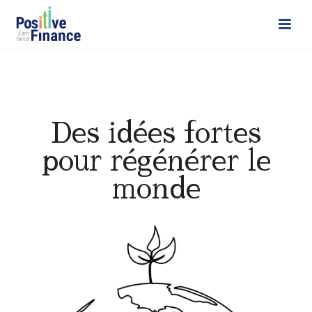
Des idées fortes
pour régénérer le
monde