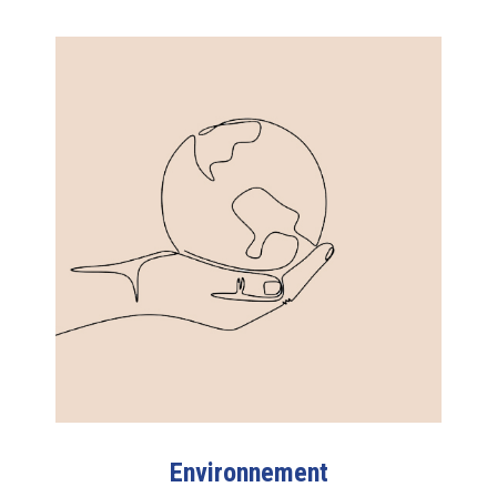
Environnement