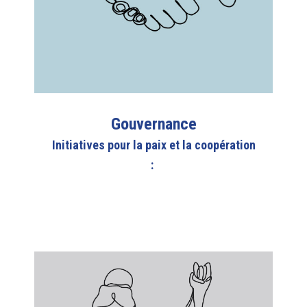
Gouvernance
Initiatives pour la paix et la coopération
: