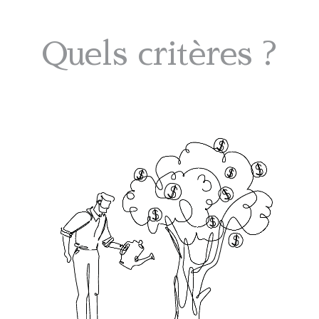
Quels critères ?