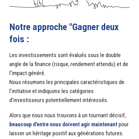
Notre approche "Gagner deux
fois :
Les investissements sont évalués sous le double
angle de la finance (risque, rendement attendu) et de
l'impact généré.
Nous résumons les principales caractéristiques de
l'initiative et indiquons les catégories
d'investisseurs potentiellement intéressés.
Alors que nous nous trouvons à un tournant décisif,
beaucoup d'entre nous doivent agir maintenant
pour
laisser un héritage positif aux générations futures.