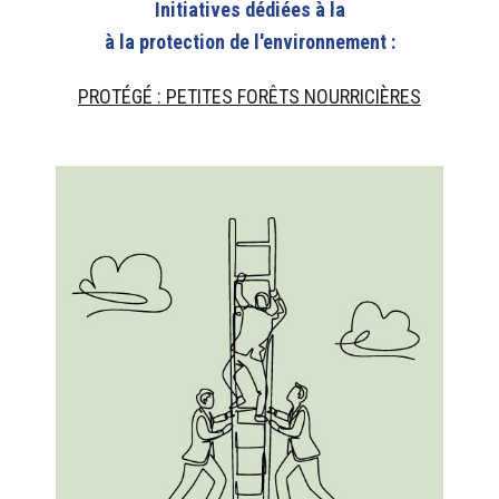
Initiatives dédiées à la
à la protection de l'environnement :
PROTÉGÉ : PETITES FORÊTS NOURRICIÈRES