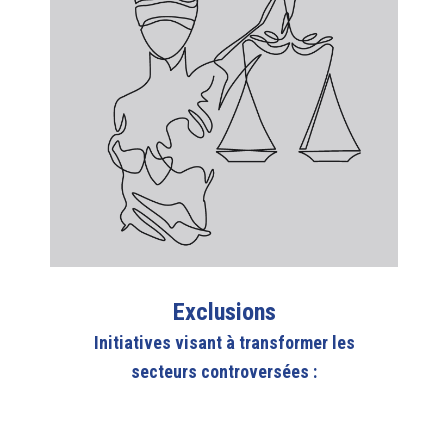
Exclusions
Initiatives visant à transformer les
secteurs
controversées :