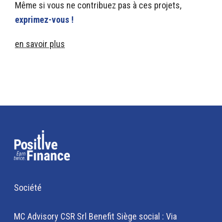
Même si vous ne contribuez pas à ces projets,
exprimez-vous !
en savoir plus
Société
MC Advisory CSR Srl Benefit Siège social : Via