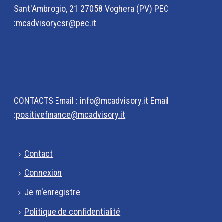
Sant'Ambrogio, 21 27058 Voghera (PV) PEC
:
mcadvisorycsr@pec.it
CONTACTS Email : info@mcadvisory.it Email
:
positivefinance@mcadvisory.it
Contact
Connexion
Je m'enregistre
Politique de confidentialité